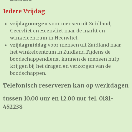
Iedere Vrijdag
vrijdagmorgen
voor mensen uit Zuidland,
Geervliet en Heenvliet naar de markt en
winkelcentrum in Heenvliet.
vrijdagmiddag
voor mensen uit Zuidland naar
het winkelcentrum in Zuidland.Tijdens de
boodschappendienst kunnen de mensen hulp
krijgen bij het dragen en verzorgen van de
boodschappen.
Telefonisch reserveren kan op werkdagen
tussen 10.00 uur en 12.00 uur tel. 0181-
452238