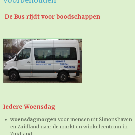
voorbehouden
De Bus rijdt voor boodschappen
Iedere Woensdag
woensdagmorgen
voor mensen uit Simonshaven
en Zuidland naar de markt en winkelcentrum in
Zuidland.