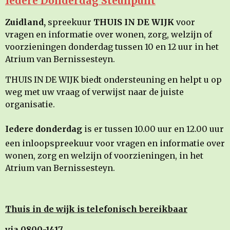
Iedere Donderdag Steunpunt
Zuidland,
spreekuur
THUIS IN DE WIJK
voor
vragen en informatie over wonen, zorg, welzijn of
voorzieningen donderdag tussen 10 en 12 uur in het
Atrium van Bernissesteyn.
THUIS IN DE WIJK biedt ondersteuning en helpt u op
weg met uw vraag of verwijst naar de juiste
organisatie.
Iedere donderdag
is er tussen 10.00 uur en 12.00 uur
een inloopspreekuur voor vragen en informatie over
wonen, zorg en welzijn of voorzieningen, in het
Atrium van Bernissesteyn.
Thuis in de wijk is telefonisch bereikbaar
via 0800-1417,