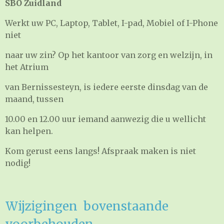
SBO
Zuidland
Werkt uw PC, Laptop, Tablet, I-pad, Mobiel of I-Phone
niet
naar uw zin? Op het kantoor van zorg en welzijn, in
het Atrium
van Bernissesteyn, is iedere eerste dinsdag van de
maand, tussen
10.00 en 12.00 uur iemand aanwezig die u wellicht
kan helpen.
Kom gerust eens langs! Afspraak maken is niet
nodig!
Wijzigingen bovenstaande