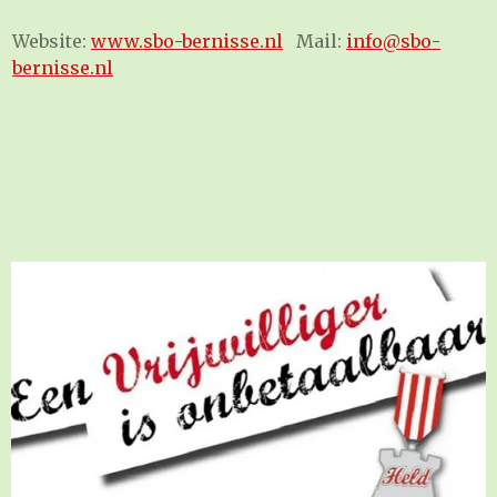
Website:
www.sbo-bernisse.nl
Mail:
info@sbo-
bernisse.nl