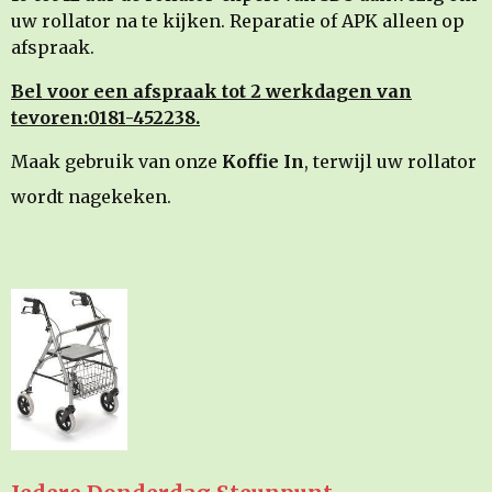
uw rollator na te kijken. Reparatie of APK alleen op
afspraak.
Bel voor een afspraak tot 2 werkdagen van
tevoren:0181-452238.
Maak gebruik van onze
Koffie In
, terwijl uw rollator
wordt nagekeken.