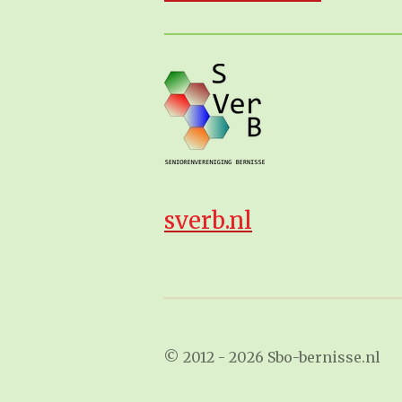
sverb.nl
© 2012 - 2026 Sbo-bernisse.nl